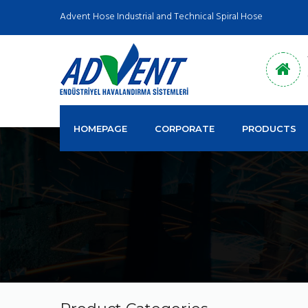
Advent Hose Industrial and Technical Spiral Hose
HOMEPAGE
CORPORATE
PRODUCTS